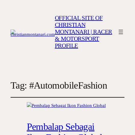
OFFICIAL SITE OF
CHRISTIAN
MONTANARI | RACER
& MOTORSPORT
PROFILE
Tag:
#AutomobileFashion
Pembalap Sebagai