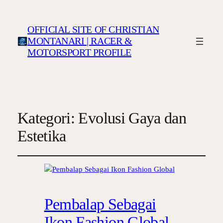
OFFICIAL SITE OF CHRISTIAN
MONTANARI | RACER &
MOTORSPORT PROFILE
Kategori:
Evolusi Gaya dan
Estetika
Pembalap Sebagai
Ikon Fashion Global