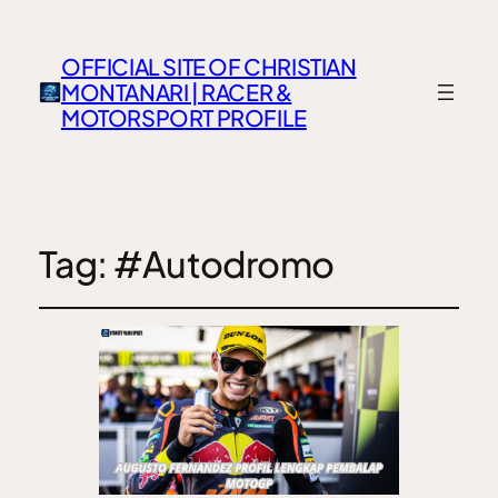
OFFICIAL SITE OF CHRISTIAN
MONTANARI | RACER &
MOTORSPORT PROFILE
Tag:
#Autodromo