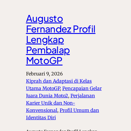
Augusto
Fernandez Profil
Lengkap
Pembalap
MotoGP
Februari 9, 2026
Kiprah dan Adaptasi di Kelas
Utama MotoGP
, 
Pencapaian Gelar
Juara Dunia Moto2
, 
Perjalanan
Karier Unik dan Non-
Konvensional
, 
Profil Umum dan
Identitas Diri