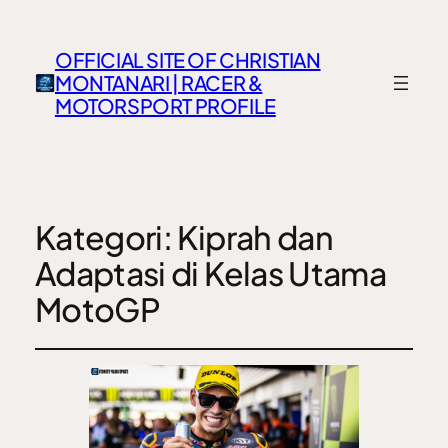
OFFICIAL SITE OF CHRISTIAN
MONTANARI | RACER &
MOTORSPORT PROFILE
Kategori:
Kiprah dan
Adaptasi di Kelas Utama
MotoGP