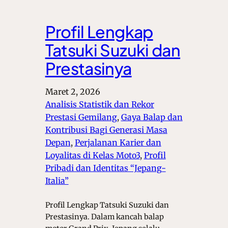
Profil Lengkap
Tatsuki Suzuki dan
Prestasinya
Maret 2, 2026
Analisis Statistik dan Rekor
Prestasi Gemilang
, 
Gaya Balap dan
Kontribusi Bagi Generasi Masa
Depan
, 
Perjalanan Karier dan
Loyalitas di Kelas Moto3
, 
Profil
Pribadi dan Identitas “Jepang-
Italia”
Profil Lengkap Tatsuki Suzuki dan
Prestasinya. Dalam kancah balap