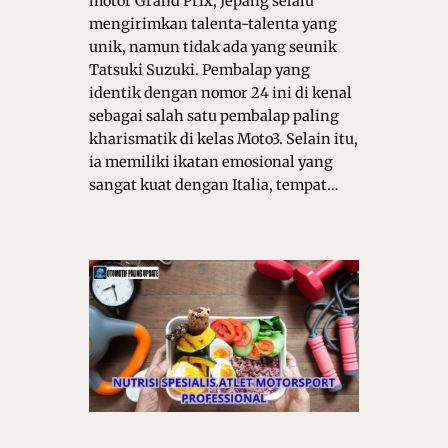
motor Grand Prix, Jepang selalu
mengirimkan talenta-talenta yang
unik, namun tidak ada yang seunik
Tatsuki Suzuki. Pembalap yang
identik dengan nomor 24 ini di kenal
sebagai salah satu pembalap paling
kharismatik di kelas Moto3. Selain itu,
ia memiliki ikatan emosional yang
sangat kuat dengan Italia, tempat…