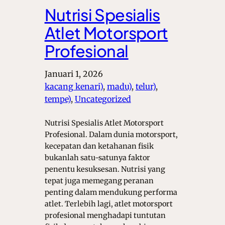
Nutrisi Spesialis
Atlet Motorsport
Profesional
Januari 1, 2026
kacang kenari)
, 
madu)
, 
telur)
, 
tempe)
, 
Uncategorized
Nutrisi Spesialis Atlet Motorsport
Profesional. Dalam dunia motorsport,
kecepatan dan ketahanan fisik
bukanlah satu-satunya faktor
penentu kesuksesan. Nutrisi yang
tepat juga memegang peranan
penting dalam mendukung performa
atlet. Terlebih lagi, atlet motorsport
profesional menghadapi tuntutan