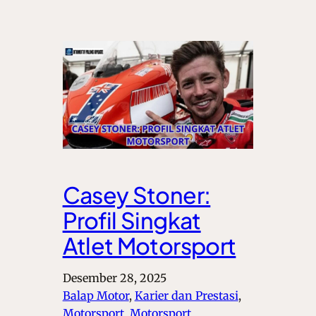
Casey Stoner:
Profil Singkat
Atlet Motorsport
Desember 28, 2025
Balap Motor
, 
Karier dan Prestasi
, 
Motorsport
, 
Motorsport