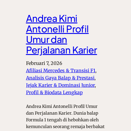
Andrea Kimi
Antonelli Profil
Umur dan
Perjalanan Karier
Februari 7, 2026
Afiliasi Mercedes & Transisi F1
, 
Analisis Gaya Balap & Prestasi
, 
Jejak Karier & Dominasi Junior
, 
Profil & Biodata Lengkap
Andrea Kimi Antonelli Profil Umur
dan Perjalanan Karier. Dunia balap
Formula 1 tengah di hebohkan oleh
kemunculan seorang remaja berbakat