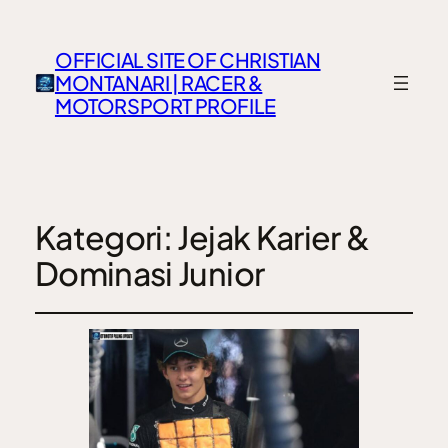
OFFICIAL SITE OF CHRISTIAN
MONTANARI | RACER &
MOTORSPORT PROFILE
Kategori:
Jejak Karier &
Dominasi Junior