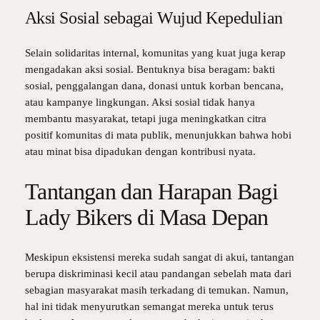
Aksi Sosial sebagai Wujud Kepedulian
Selain solidaritas internal, komunitas yang kuat juga kerap
mengadakan aksi sosial. Bentuknya bisa beragam: bakti
sosial, penggalangan dana, donasi untuk korban bencana,
atau kampanye lingkungan. Aksi sosial tidak hanya
membantu masyarakat, tetapi juga meningkatkan citra
positif komunitas di mata publik, menunjukkan bahwa hobi
atau minat bisa dipadukan dengan kontribusi nyata.
Tantangan dan Harapan Bagi
Lady Bikers di Masa Depan
Meskipun eksistensi mereka sudah sangat di akui, tantangan
berupa diskriminasi kecil atau pandangan sebelah mata dari
sebagian masyarakat masih terkadang di temukan. Namun,
hal ini tidak menyurutkan semangat mereka untuk terus