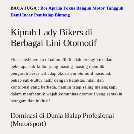
BACA JUGA :
Bos Aprilia Fokus Bangun Motor Tangguh
Demi Incar Pembalap Bintang
Kiprah Lady Bikers di
Berbagai Lini Otomotif
Eksistensi mereka di tahun 2026 telah terbagi ke dalam
beberapa sub-kultur yang masing-masing memiliki
pengaruh besar terhadap ekosistem otomotif nasional.
Setiap sub-kultur hadir dengan karakter, nilai, dan
kontribusi yang berbeda, namun tetap saling melengkapi
dalam membentuk wajah komunitas otomotif yang semakin
beragam dan inklusif.
Dominasi di Dunia Balap Profesional
(Motorsport)