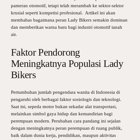
pameran otomotif, tetapi telah merambah ke sektor-sektor
krusial seperti kompetisi profesional. Artikel ini akan
membahas bagaimana peran Lady Bikers semakin dominan
dan memberikan warna baru bagi industri otomotif tanah
air.
Faktor Pendorong
Meningkatnya Populasi Lady
Bikers
Pertumbuhan jumlah pengendara wanita di Indonesia di
pengaruhi oleh berbagai faktor sosiologis dan teknologi.
Saat ini, sepeda motor bukan sekadar alat transportasi,
melainkan simbol gaya hidup dan kemandirian bagi
perempuan modern. Perubahan cara pandang ini sejalan
dengan meningkatnya peran perempuan di ruang publik,
baik dalam dunia kerja, pendidikan, maupun aktivitas