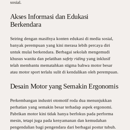
sosial.
Akses Informasi dan Edukasi
Berkendara
Seiring dengan masifnya konten edukasi di media sosial,
banyak perempuan yang kini merasa lebih percaya diri
untuk mulai berkendara. Berbagai sekolah mengemudi
khusus wanita dan pelatihan
safety riding
yang inklusif
telah membantu mematahkan stigma bahwa motor besar
atau motor sport terlalu sulit di kendalikan oleh perempuan.
Desain Motor yang Semakin Ergonomis
Perkembangan industri otomotif roda dua menunjukkan
perhatian yang semakin besar terhadap aspek ergonomi.
Pabrikan motor kini tidak hanya berfokus pada performa
mesin, tetapi juga pada kenyamanan dan kemudahan
pengendalian bagi pengendara dari berbagai postur tubuh.