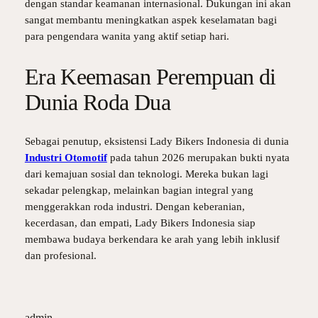
dengan standar keamanan internasional. Dukungan ini akan
sangat membantu meningkatkan aspek keselamatan bagi
para pengendara wanita yang aktif setiap hari.
Era Keemasan Perempuan di
Dunia Roda Dua
Sebagai penutup, eksistensi Lady Bikers Indonesia di dunia
Industri Otomotif
pada tahun 2026 merupakan bukti nyata
dari kemajuan sosial dan teknologi. Mereka bukan lagi
sekadar pelengkap, melainkan bagian integral yang
menggerakkan roda industri. Dengan keberanian,
kecerdasan, dan empati, Lady Bikers Indonesia siap
membawa budaya berkendara ke arah yang lebih inklusif
dan profesional.
admin