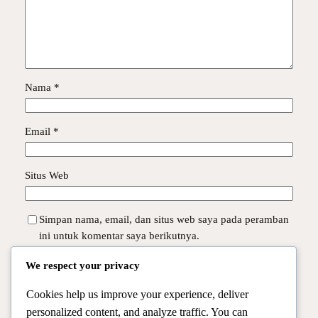
Nama
*
Email
*
Situs Web
Simpan nama, email, dan situs web saya pada peramban
ini untuk komentar saya berikutnya.
We respect your privacy
Cookies help us improve your experience, deliver
personalized content, and analyze traffic. You can