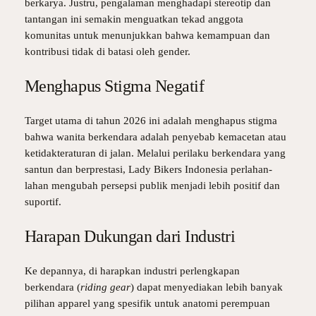
berkarya. Justru, pengalaman menghadapi stereotip dan
tantangan ini semakin menguatkan tekad anggota
komunitas untuk menunjukkan bahwa kemampuan dan
kontribusi tidak di batasi oleh gender.
Menghapus Stigma Negatif
Target utama di tahun 2026 ini adalah menghapus stigma
bahwa wanita berkendara adalah penyebab kemacetan atau
ketidakteraturan di jalan. Melalui perilaku berkendara yang
santun dan berprestasi, Lady Bikers Indonesia perlahan-
lahan mengubah persepsi publik menjadi lebih positif dan
suportif.
Harapan Dukungan dari Industri
Ke depannya, di harapkan industri perlengkapan
berkendara (
riding gear
) dapat menyediakan lebih banyak
pilihan apparel yang spesifik untuk anatomi perempuan