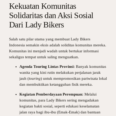
Kekuatan Komunitas
Solidaritas dan Aksi Sosial
Dari Lady Bikers
Salah satu pilar utama yang membuat Lady Bikers
Indonesia semakin eksis adalah soliditas komunitas mereka.
Komunitas ini menjadi wadah untuk bertukar informasi
sekaligus tempat untuk saling menguatkan.
Agenda Touring Lintas Provinsi:
Banyak komunitas
wanita yang kini rutin melakukan perjalanan jarak
jauh (
touring
) untuk mempromosikan pariwisata lokal
dan membuktikan ketangguhan fisik mereka.
Kegiatan Pemberdayaan Perempuan:
Melalui
komunitas, para Lady Bikers sering mengadakan
kegiatan bakti sosial, seperti edukasi keselamatan
jalan raya bagi ibu-ibu (Emak-Emak) dan bantuan