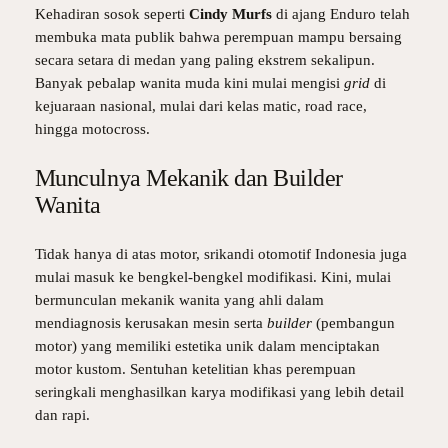
Kehadiran sosok seperti
Cindy Murfs
di ajang Enduro telah
membuka mata publik bahwa perempuan mampu bersaing
secara setara di medan yang paling ekstrem sekalipun.
Banyak pebalap wanita muda kini mulai mengisi
grid
di
kejuaraan nasional, mulai dari kelas matic, road race,
hingga motocross.
Munculnya Mekanik dan Builder
Wanita
Tidak hanya di atas motor, srikandi otomotif Indonesia juga
mulai masuk ke bengkel-bengkel modifikasi. Kini, mulai
bermunculan mekanik wanita yang ahli dalam
mendiagnosis kerusakan mesin serta
builder
(pembangun
motor) yang memiliki estetika unik dalam menciptakan
motor kustom. Sentuhan ketelitian khas perempuan
seringkali menghasilkan karya modifikasi yang lebih detail
dan rapi.