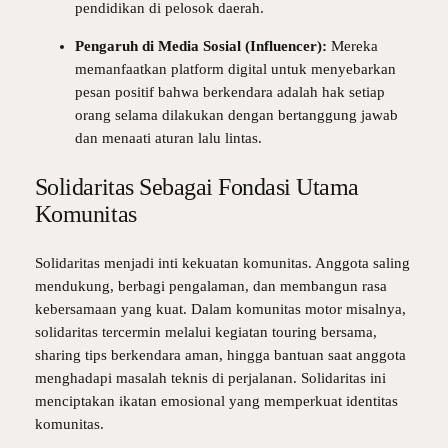
pendidikan di pelosok daerah.
Pengaruh di Media Sosial (Influencer):
Mereka
memanfaatkan platform digital untuk menyebarkan
pesan positif bahwa berkendara adalah hak setiap
orang selama dilakukan dengan bertanggung jawab
dan menaati aturan lalu lintas.
Solidaritas Sebagai Fondasi Utama
Komunitas
Solidaritas menjadi inti kekuatan komunitas. Anggota saling
mendukung, berbagi pengalaman, dan membangun rasa
kebersamaan yang kuat. Dalam komunitas motor misalnya,
solidaritas tercermin melalui kegiatan touring bersama,
sharing tips berkendara aman, hingga bantuan saat anggota
menghadapi masalah teknis di perjalanan. Solidaritas ini
menciptakan ikatan emosional yang memperkuat identitas
komunitas.