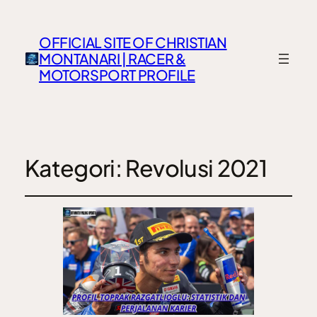
OFFICIAL SITE OF CHRISTIAN
MONTANARI | RACER &
MOTORSPORT PROFILE
Kategori:
Revolusi 2021