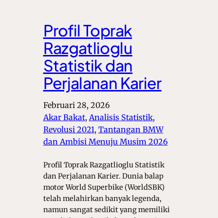
Profil Toprak
Razgatlioglu
Statistik dan
Perjalanan Karier
Februari 28, 2026
Akar Bakat
, 
Analisis Statistik
, 
Revolusi 2021
, 
Tantangan BMW
dan Ambisi Menuju Musim 2026
Profil Toprak Razgatlioglu Statistik
dan Perjalanan Karier. Dunia balap
motor World Superbike (WorldSBK)
telah melahirkan banyak legenda,
namun sangat sedikit yang memiliki