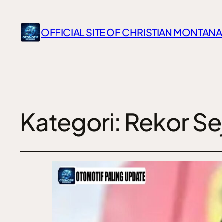
OFFICIAL SITE OF CHRISTIAN MONTANA
Kategori:
Rekor Se