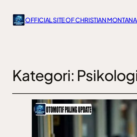
OFFICIAL SITE OF CHRISTIAN MONTANA
Kategori:
Psikolog