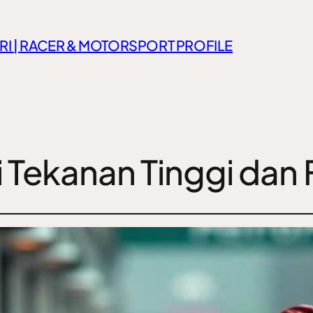
RI | RACER & MOTORSPORT PROFILE
i Tekanan Tinggi dan