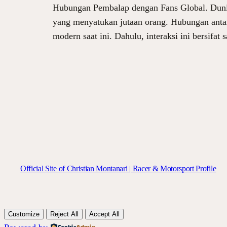
Hubungan Pembalap dengan Fans Global. Dunia 
yang menyatukan jutaan orang. Hubungan antar
modern saat ini. Dahulu, interaksi ini bersifat
Official Site of Christian Montanari | Racer & Motorsport Profile
Customize
Reject All
Accept All