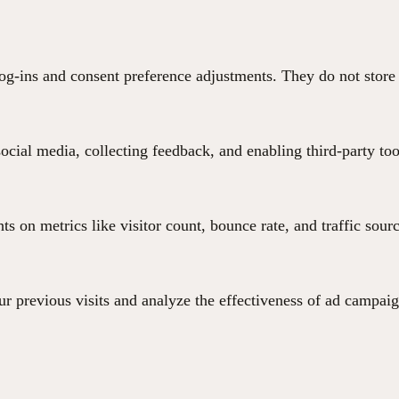
 log-ins and consent preference adjustments. They do not store
ocial media, collecting feedback, and enabling third-party too
hts on metrics like visitor count, bounce rate, and traffic sour
r previous visits and analyze the effectiveness of ad campaig