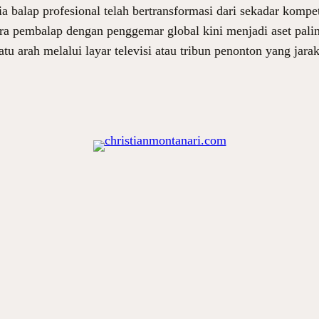
balap profesional telah bertransformasi dari sekadar komp
a pembalap dengan penggemar global kini menjadi aset palin
 satu arah melalui layar televisi atau tribun penonton yang ja