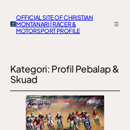
OFFICIAL SITE OF CHRISTIAN
MONTANARI | RACER &
MOTORSPORT PROFILE
Kategori:
Profil Pebalap &
Skuad