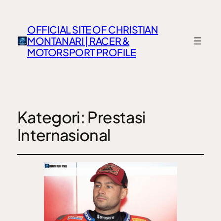
OFFICIAL SITE OF CHRISTIAN
MONTANARI | RACER &
MOTORSPORT PROFILE
Kategori:
Prestasi
Internasional