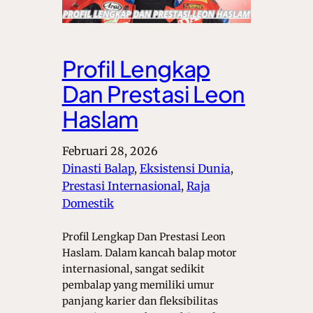
Profil Lengkap
Dan Prestasi Leon
Haslam
Februari 28, 2026
Dinasti Balap
, 
Eksistensi Dunia
, 
Prestasi Internasional
, 
Raja
Domestik
Profil Lengkap Dan Prestasi Leon
Haslam. Dalam kancah balap motor
internasional, sangat sedikit
pembalap yang memiliki umur
panjang karier dan fleksibilitas