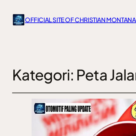
OFFICIAL SITE OF CHRISTIAN MONTANA
Kategori:
Peta Jal