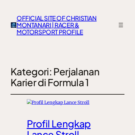
OFFICIAL SITE OF CHRISTIAN
MONTANARI | RACER &
MOTORSPORT PROFILE
Kategori:
Perjalanan
Karier di Formula 1
Profil Lengkap
Lance Stroll