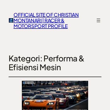
OFFICIAL SITE OF CHRISTIAN
MONTANARI | RACER &
MOTORSPORT PROFILE
Kategori:
Performa &
Efisiensi Mesin