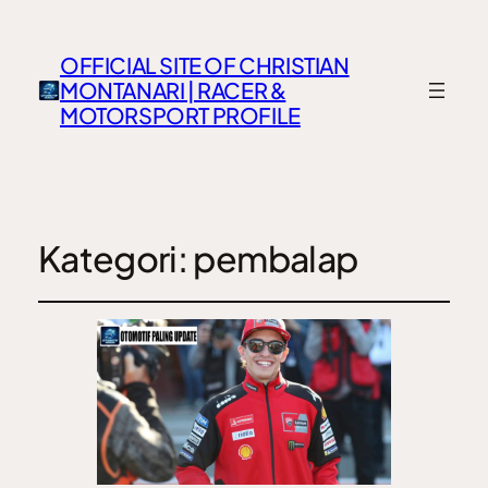
OFFICIAL SITE OF CHRISTIAN
MONTANARI | RACER &
MOTORSPORT PROFILE
Kategori:
pembalap