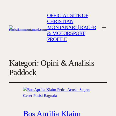
OFFICIAL SITE OF
CHRISTIAN
MONTANARI | RACER
& MOTORSPORT
PROFILE
Kategori:
Opini & Analisis
Paddock
Bos Aprilia Klaim