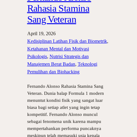
Rahasia Stamina
Sang Veteran
April 19, 2026
Kedisiplinan Latihan Fisik dan Biometrik
, 
Ketahanan Mental dan Motivasi
Psikologis
, 
Nutrisi Strategis dan
Manajemen Berat Badan
, 
Teknologi
Pemulihan dan Biohacking
Fernando Alonso Rahasia Stamina Sang
Veteran. Dunia balap Formula 1 modern
menuntut kondisi fisik yang sangat luar
biasa bagi setiap atlet yang ingin tetap
kompetitif. Fernando Alonso muncul
sebagai fenomena unik karena mampu
mempertahankan performa puncaknya
meskipun telah memasuki usia kepala