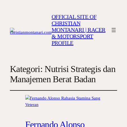
OFFICIAL SITE OF
CHRISTIAN
MONTANARI | RACER
& MOTORSPORT
PROFILE
Kategori:
Nutrisi Strategis dan
Manajemen Berat Badan
Fernando Alonso