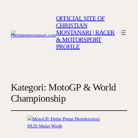
OFFICIAL SITE OF
CHRISTIAN
MONTANARI | RACER
& MOTORSPORT
PROFILE
Kategori:
MotoGP & World
Championship