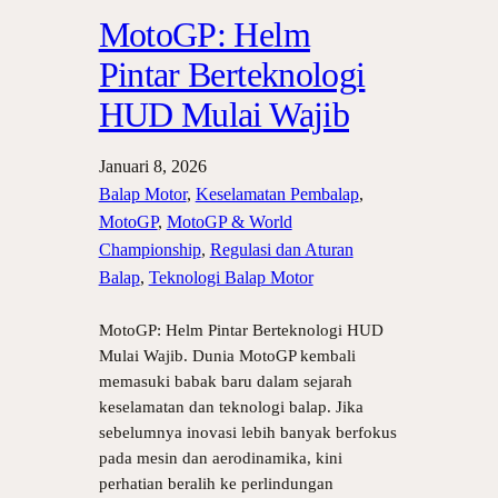
MotoGP: Helm
Pintar Berteknologi
HUD Mulai Wajib
Januari 8, 2026
Balap Motor
, 
Keselamatan Pembalap
, 
MotoGP
, 
MotoGP & World
Championship
, 
Regulasi dan Aturan
Balap
, 
Teknologi Balap Motor
MotoGP: Helm Pintar Berteknologi HUD
Mulai Wajib. Dunia MotoGP kembali
memasuki babak baru dalam sejarah
keselamatan dan teknologi balap. Jika
sebelumnya inovasi lebih banyak berfokus
pada mesin dan aerodinamika, kini
perhatian beralih ke perlindungan