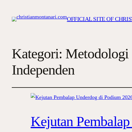
OFFICIAL SITE OF CHR
Kategori:
Metodologi 
Independen
Kejutan Pembalap