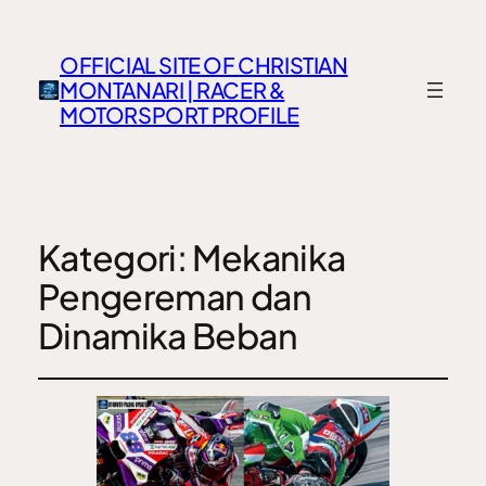
OFFICIAL SITE OF CHRISTIAN
MONTANARI | RACER &
MOTORSPORT PROFILE
Kategori:
Mekanika
Pengereman dan
Dinamika Beban