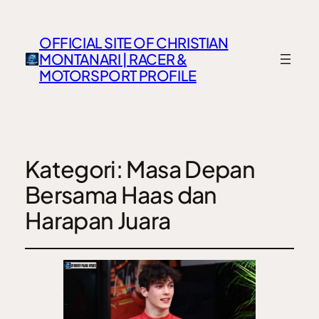
OFFICIAL SITE OF CHRISTIAN
MONTANARI | RACER &
MOTORSPORT PROFILE
Kategori:
Masa Depan
Bersama Haas dan
Harapan Juara