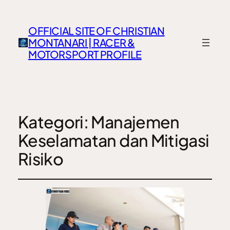
OFFICIAL SITE OF CHRISTIAN
MONTANARI | RACER &
MOTORSPORT PROFILE
Kategori:
Manajemen
Keselamatan dan Mitigasi
Risiko