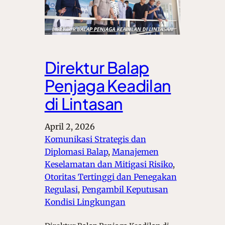
Direktur Balap
Penjaga Keadilan
di Lintasan
April 2, 2026
Komunikasi Strategis dan
Diplomasi Balap
, 
Manajemen
Keselamatan dan Mitigasi Risiko
, 
Otoritas Tertinggi dan Penegakan
Regulasi
, 
Pengambil Keputusan
Kondisi Lingkungan