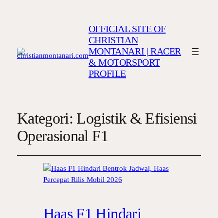
OFFICIAL SITE OF
CHRISTIAN
MONTANARI | RACER
& MOTORSPORT
PROFILE
Kategori:
Logistik & Efisiensi
Operasional F1
Haas F1 Hindari