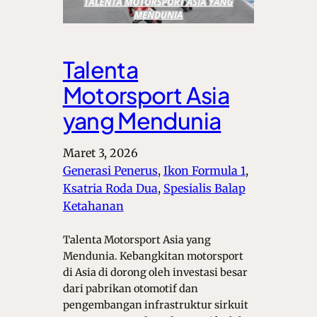
Talenta
Motorsport Asia
yang Mendunia
Maret 3, 2026
Generasi Penerus
, 
Ikon Formula 1
, 
Ksatria Roda Dua
, 
Spesialis Balap
Ketahanan
Talenta Motorsport Asia yang
Mendunia. Kebangkitan motorsport
di Asia di dorong oleh investasi besar
dari pabrikan otomotif dan
pengembangan infrastruktur sirkuit