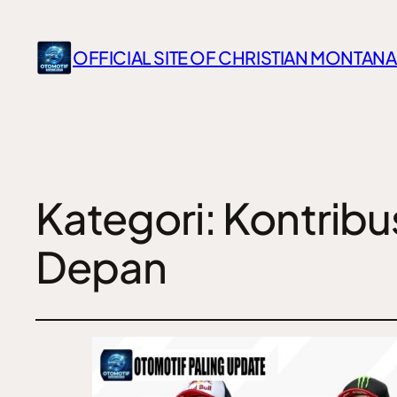
OFFICIAL SITE OF CHRISTIAN MONTANA
Kategori:
Kontribu
Depan