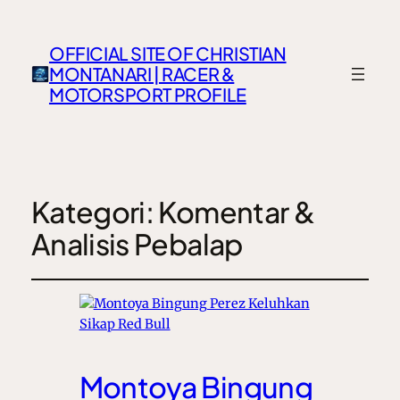
OFFICIAL SITE OF CHRISTIAN
MONTANARI | RACER &
MOTORSPORT PROFILE
Kategori:
Komentar &
Analisis Pebalap
Montoya Bingung