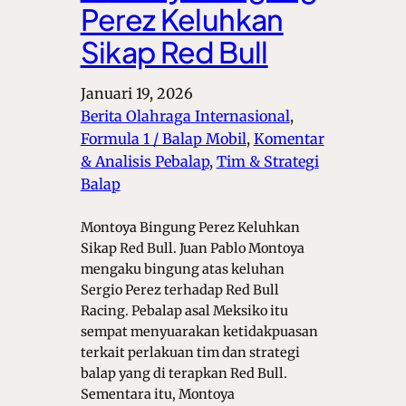
Perez Keluhkan
Sikap Red Bull
Januari 19, 2026
Berita Olahraga Internasional
, 
Formula 1 / Balap Mobil
, 
Komentar
& Analisis Pebalap
, 
Tim & Strategi
Balap
Montoya Bingung Perez Keluhkan
Sikap Red Bull. Juan Pablo Montoya
mengaku bingung atas keluhan
Sergio Perez terhadap Red Bull
Racing. Pebalap asal Meksiko itu
sempat menyuarakan ketidakpuasan
terkait perlakuan tim dan strategi
balap yang di terapkan Red Bull.
Sementara itu, Montoya