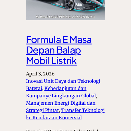
Formula E Masa
Depan Balap
Mobil Listrik
April 3, 2026
Inovasi Unit Daya dan Teknologi
Baterai
, 
Keberlanjutan dan
Kampanye Lingkungan Global
, 
Manajemen Energi Digital dan
Strategi Pintar
, 
Transfer Teknologi
ke Kendaraan Komersial