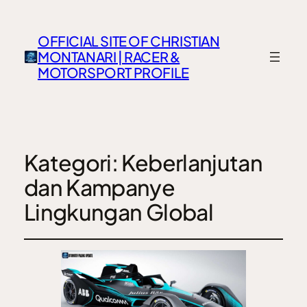
OFFICIAL SITE OF CHRISTIAN
MONTANARI | RACER &
MOTORSPORT PROFILE
Kategori:
Keberlanjutan
dan Kampanye
Lingkungan Global