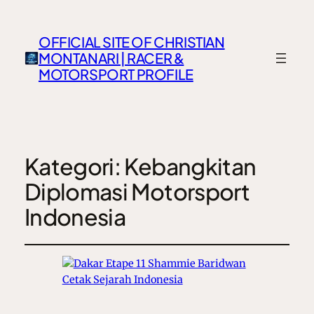
OFFICIAL SITE OF CHRISTIAN
MONTANARI | RACER &
MOTORSPORT PROFILE
Kategori:
Kebangkitan
Diplomasi Motorsport
Indonesia