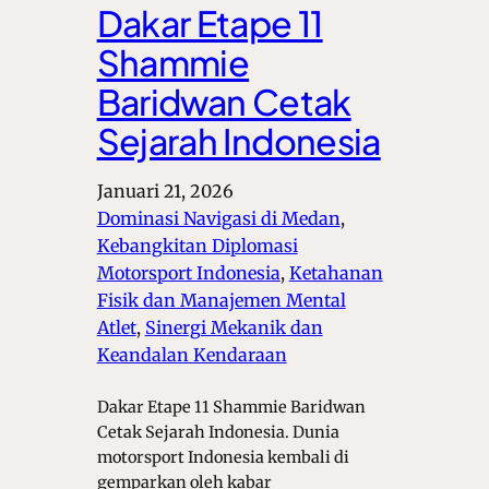
Dakar Etape 11
Shammie
Baridwan Cetak
Sejarah Indonesia
Januari 21, 2026
Dominasi Navigasi di Medan
, 
Kebangkitan Diplomasi
Motorsport Indonesia
, 
Ketahanan
Fisik dan Manajemen Mental
Atlet
, 
Sinergi Mekanik dan
Keandalan Kendaraan
Dakar Etape 11 Shammie Baridwan
Cetak Sejarah Indonesia. Dunia
motorsport Indonesia kembali di
gemparkan oleh kabar