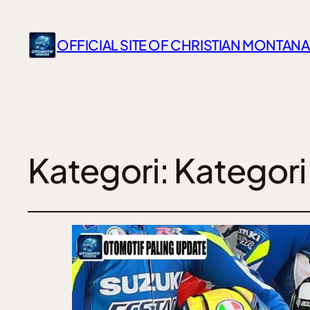
OFFICIAL SITE OF CHRISTIAN MONTANA
Kategori:
Kategori 