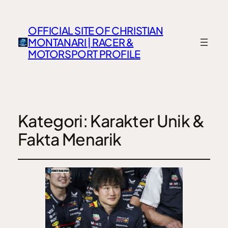
OFFICIAL SITE OF CHRISTIAN
MONTANARI | RACER &
MOTORSPORT PROFILE
Kategori:
Karakter Unik &
Fakta Menarik