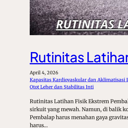
Rutinitas Latih
April 4, 2026
Kapasitas Kardiovaskular dan Aklimatisasi
Otot Leher dan Stabilitas Inti
Rutinitas Latihan Fisik Ekstrem Pemba
sirkuit yang mewah. Namun, di balik kok
Pembalap harus menahan gaya gravitasi
harus…