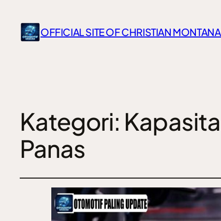
OFFICIAL SITE OF CHRISTIAN MONTANA
Kategori:
Kapasita
Panas