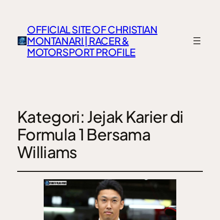
OFFICIAL SITE OF CHRISTIAN
MONTANARI | RACER &
MOTORSPORT PROFILE
Kategori:
Jejak Karier di
Formula 1 Bersama
Williams