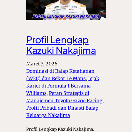
Profil Lengkap
Kazuki Nakajima
Maret 3, 2026
Dominasi di Balap Ketahanan
(WEC) dan Rekor Le Mans
, 
Jejak
Karier di Formula 1 Bersama
Williams
, 
Peran Strategis di
Manajemen Toyota Gazoo Racing
, 
Profil Pribadi dan Dinasti Balap
Keluarga Nakajima
Profil Lengkap Kazuki Nakajima.