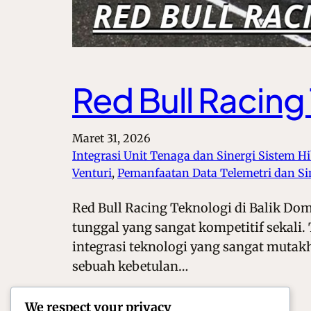
Red Bull Racing
Maret 31, 2026
Integrasi Unit Tenaga dan Sinergi Sistem Hi
Venturi
, 
Pemanfaatan Data Telemetri dan Si
Red Bull Racing Teknologi di Balik Domi
tunggal yang sangat kompetitif sekali.
integrasi teknologi yang sangat mutakh
sebuah kebetulan…
We respect your privacy