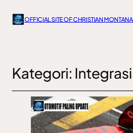
OFFICIAL SITE OF CHRISTIAN MONTANA
Kategori:
Integrasi