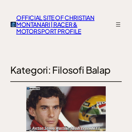
OFFICIAL SITE OF CHRISTIAN
MONTANARI | RACER &
MOTORSPORT PROFILE
Kategori:
Filosofi Balap