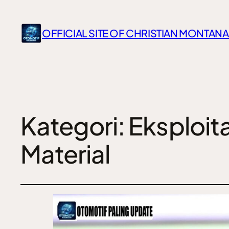
OFFICIAL SITE OF CHRISTIAN MONTANA
Kategori:
Eksploita
Material