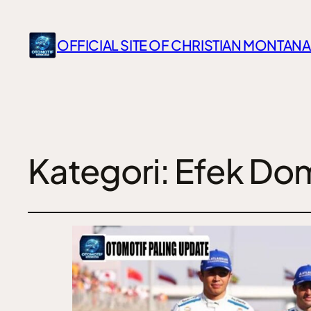
OFFICIAL SITE OF CHRISTIAN MONTANA
Kategori:
Efek Dom