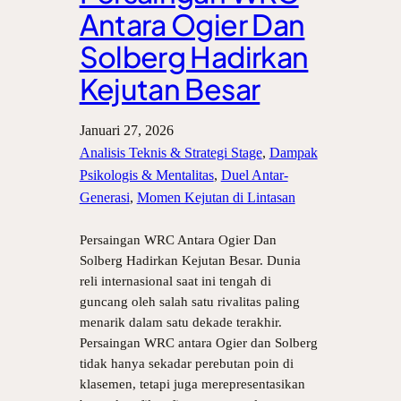
Antara Ogier Dan
Solberg Hadirkan
Kejutan Besar
Januari 27, 2026
Analisis Teknis & Strategi Stage
, 
Dampak
Psikologis & Mentalitas
, 
Duel Antar-
Generasi
, 
Momen Kejutan di Lintasan
Persaingan WRC Antara Ogier Dan
Solberg Hadirkan Kejutan Besar. Dunia
reli internasional saat ini tengah di
guncang oleh salah satu rivalitas paling
menarik dalam satu dekade terakhir.
Persaingan WRC antara Ogier dan Solberg
tidak hanya sekadar perebutan poin di
klasemen, tetapi juga merepresentasikan