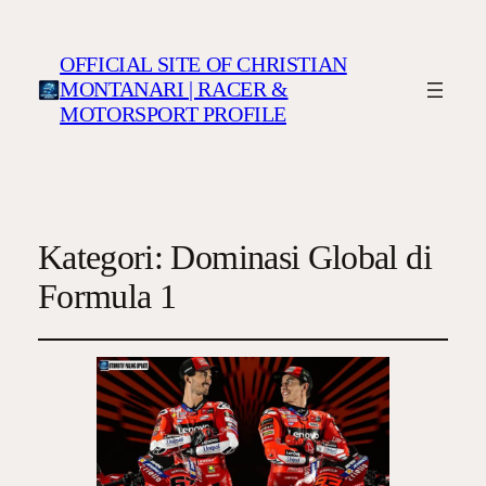
OFFICIAL SITE OF CHRISTIAN
MONTANARI | RACER &
MOTORSPORT PROFILE
Kategori:
Dominasi Global di
Formula 1