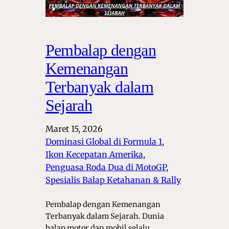
Pembalap dengan
Kemenangan
Terbanyak dalam
Sejarah
Maret 15, 2026
Dominasi Global di Formula 1
, 
Ikon Kecepatan Amerika
, 
Penguasa Roda Dua di MotoGP
, 
Spesialis Balap Ketahanan & Rally
Pembalap dengan Kemenangan
Terbanyak dalam Sejarah. Dunia
balap motor dan mobil selalu