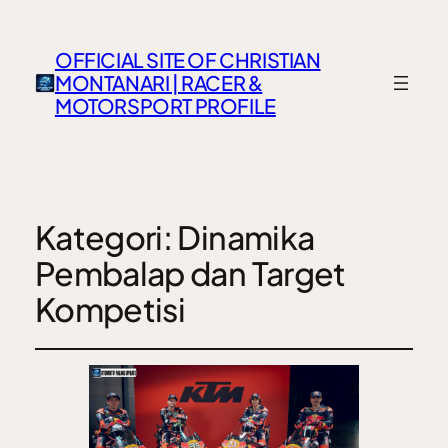
OFFICIAL SITE OF CHRISTIAN
MONTANARI | RACER &
MOTORSPORT PROFILE
Kategori:
Dinamika
Pembalap dan Target
Kompetisi