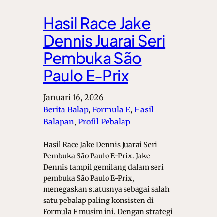
Hasil Race Jake
Dennis Juarai Seri
Pembuka São
Paulo E-Prix
Januari 16, 2026
Berita Balap
, 
Formula E
, 
Hasil
Balapan
, 
Profil Pebalap
Hasil Race Jake Dennis Juarai Seri
Pembuka São Paulo E-Prix. Jake
Dennis tampil gemilang dalam seri
pembuka São Paulo E-Prix,
menegaskan statusnya sebagai salah
satu pebalap paling konsisten di
Formula E musim ini. Dengan strategi