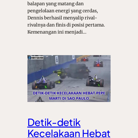
balapan yang matang dan
pengelolaan energi yang cerdas,
Dennis berhasil menyalip rival-
rivalnya dan finis di posisi pertama.
Kemenangan ini menjadi…
Detik-detik
Kecelakaan Hebat