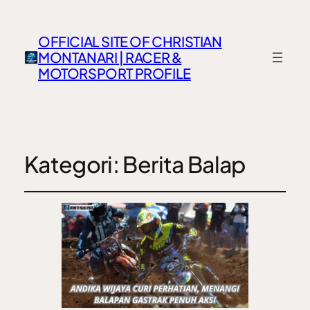
OFFICIAL SITE OF CHRISTIAN
MONTANARI | RACER &
MOTORSPORT PROFILE
Kategori:
Berita Balap