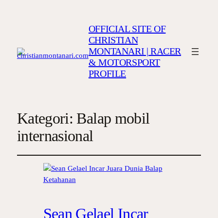
OFFICIAL SITE OF
CHRISTIAN
MONTANARI | RACER
& MOTORSPORT
PROFILE
Kategori:
Balap mobil
internasional
Sean Gelael Incar