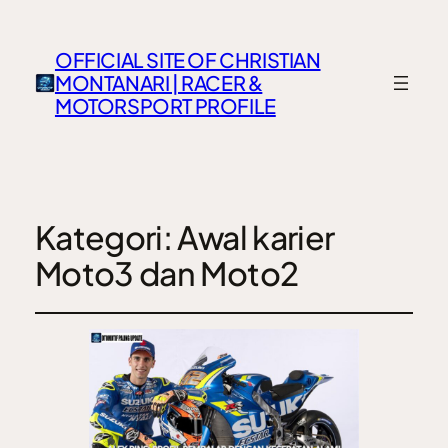
OFFICIAL SITE OF CHRISTIAN
MONTANARI | RACER &
MOTORSPORT PROFILE
Kategori:
Awal karier
Moto3 dan Moto2