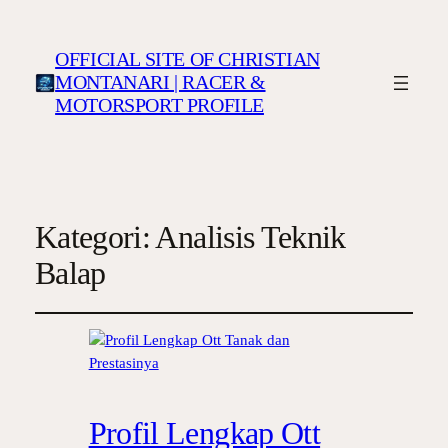
OFFICIAL SITE OF CHRISTIAN
MONTANARI | RACER &
MOTORSPORT PROFILE
Kategori:
Analisis Teknik
Balap
Profil Lengkap Ott