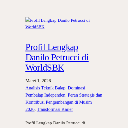
Profil Lengkap
Danilo Petrucci di
WorldSBK
Maret 1, 2026
Analisis Teknik Balap
, 
Dominasi
Pembalap Independen
, 
Peran Strategis dan
Kontribusi Pengembangan di Musim
2026
, 
Transformasi Karier
Profil Lengkap Danilo Petrucci di