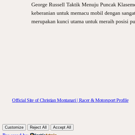
George Russell Taktik Menuju Puncak Klasem
keberanian untuk memacu mobil dengan sangat 
merupakan kunci utama untuk meraih posisi p
Official Site of Christian Montanari | Racer & Motorsport Profile
Customize
Reject All
Accept All