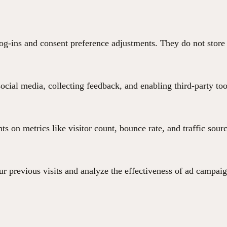
 log-ins and consent preference adjustments. They do not store
ocial media, collecting feedback, and enabling third-party too
hts on metrics like visitor count, bounce rate, and traffic sour
r previous visits and analyze the effectiveness of ad campaig