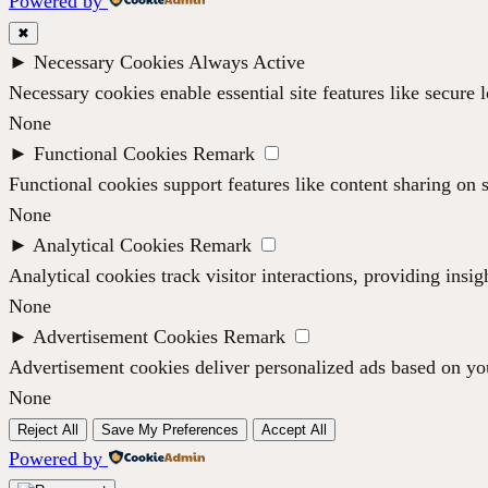
Powered by
✖
►
Necessary Cookies
Always Active
Necessary cookies enable essential site features like secure
None
►
Functional Cookies
Remark
Functional cookies support features like content sharing on s
None
►
Analytical Cookies
Remark
Analytical cookies track visitor interactions, providing insig
None
►
Advertisement Cookies
Remark
Advertisement cookies deliver personalized ads based on you
None
Reject All
Save My Preferences
Accept All
Powered by