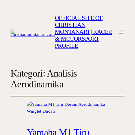
OFFICIAL SITE OF
CHRISTIAN
MONTANARI | RACER
& MOTORSPORT
PROFILE
Kategori:
Analisis
Aerodinamika
Yamaha M1 Tiru