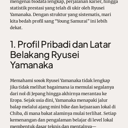
mengenai biodata lengkap, perjalanan karier, hingga
statistik prestasi yang telah di ukir oleh Ryusei
Yamanaka. Dengan struktur yang sistematis, mari
kita bedah profil sang “Young Samurai” ini lebih
dekat.
1. Profil Pribadi dan Latar
Belakang Ryusei
Yamanaka
Memahami sosok Ryusei Yamanaka tidak lengkap
jika tidak melihat bagaimana ia memulai segalanya
dari nol di Jepang hingga akhirnya merantau ke
Eropa. Sejak usia dini, Yamanaka menapaki jalur
balap melalui ajang mini bike dan kejuaraan lokal di
Chiba, di mana bakat alaminya mulai terlihat. Setiap
kemenangan dan pengalaman belajar di level lokal
membentuk dasar teknis dan mentalnya—