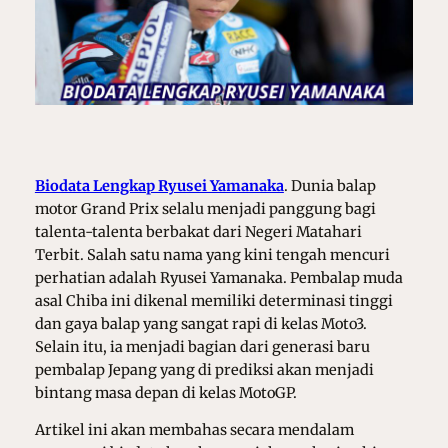
Biodata Lengkap Ryusei Yamanaka
.
Dunia balap
motor Grand Prix selalu menjadi panggung bagi
talenta-talenta berbakat dari Negeri Matahari
Terbit. Salah satu nama yang kini tengah mencuri
perhatian adalah Ryusei Yamanaka. Pembalap muda
asal Chiba ini dikenal memiliki determinasi tinggi
dan gaya balap yang sangat rapi di kelas Moto3.
Selain itu, ia menjadi bagian dari generasi baru
pembalap Jepang yang di prediksi akan menjadi
bintang masa depan di kelas MotoGP.
Artikel ini akan membahas secara mendalam