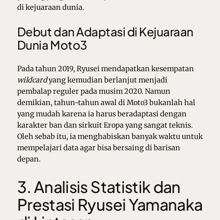
di kejuaraan dunia.
Debut dan Adaptasi di Kejuaraan
Dunia Moto3
Pada tahun 2019, Ryusei mendapatkan kesempatan
wildcard
yang kemudian berlanjut menjadi
pembalap reguler pada musim 2020. Namun
demikian, tahun-tahun awal di Moto3 bukanlah hal
yang mudah karena ia harus beradaptasi dengan
karakter ban dan sirkuit Eropa yang sangat teknis.
Oleh sebab itu, ia menghabiskan banyak waktu untuk
mempelajari data agar bisa bersaing di barisan
depan.
3. Analisis Statistik dan
Prestasi Ryusei Yamanaka