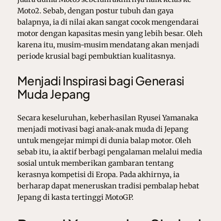
Moto2. Sebab, dengan postur tubuh dan gaya
balapnya, ia di nilai akan sangat cocok mengendarai
motor dengan kapasitas mesin yang lebih besar. Oleh
karena itu, musim-musim mendatang akan menjadi
periode krusial bagi pembuktian kualitasnya.
Menjadi Inspirasi bagi Generasi
Muda Jepang
Secara keseluruhan, keberhasilan Ryusei Yamanaka
menjadi motivasi bagi anak-anak muda di Jepang
untuk mengejar mimpi di dunia balap motor. Oleh
sebab itu, ia aktif berbagi pengalaman melalui media
sosial untuk memberikan gambaran tentang
kerasnya kompetisi di Eropa. Pada akhirnya, ia
berharap dapat meneruskan tradisi pembalap hebat
Jepang di kasta tertinggi MotoGP.