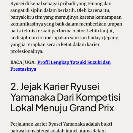
Ryusei di kenal sebagai pribadi yang tenang dan
sangat di siplin dalam berlatih. Oleh karena itu,
banyak kru tim yang memujinya karena kemampuan
komunikasinya yang baik dalam memberikan umpan
balik teknis terkait performa motor. Lebih lanjut,
kedisiplinan ini merupakan warisan budaya Jepang
yang ia terapkan secara ketat dalam karier
profesionalnya.
BACA JUGA :
Profil Lengkap Tatsuki Suzuki dan
Prestasinya
2. Jejak Karier Ryusei
Yamanaka Dari Kompetisi
Lokal Menuju Grand Prix
Perjalanan karier Ryusei Yamanaka adalah bukti
bahwa konsistensi adalah kunci utama dalam