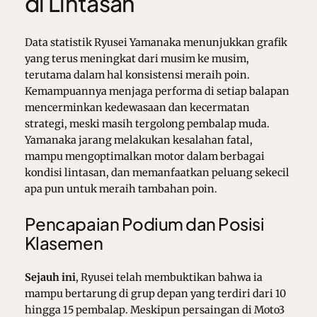
di Lintasan
Data statistik Ryusei Yamanaka menunjukkan grafik
yang terus meningkat dari musim ke musim,
terutama dalam hal konsistensi meraih poin.
Kemampuannya menjaga performa di setiap balapan
mencerminkan kedewasaan dan kecermatan
strategi, meski masih tergolong pembalap muda.
Yamanaka jarang melakukan kesalahan fatal,
mampu mengoptimalkan motor dalam berbagai
kondisi lintasan, dan memanfaatkan peluang sekecil
apa pun untuk meraih tambahan poin.
Pencapaian Podium dan Posisi
Klasemen
Sejauh ini
, Ryusei telah membuktikan bahwa ia
mampu bertarung di grup depan yang terdiri dari 10
hingga 15 pembalap. Meskipun persaingan di Moto3