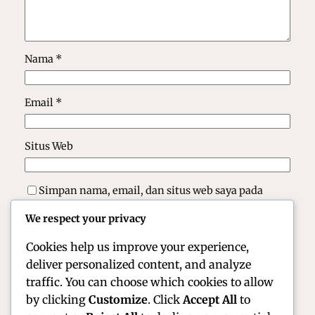
Nama
*
Email
*
Situs Web
Simpan nama, email, dan situs web saya pada
peramban ini untuk komentar saya berikutnya.
We respect your privacy
Cookies help us improve your experience,
deliver personalized content, and analyze
traffic. You can choose which cookies to allow
by clicking
Customize
. Click
Accept All
to