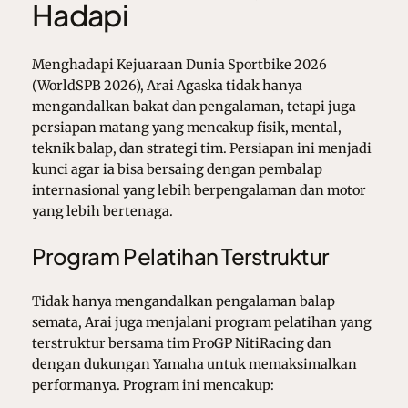
Hadapi
Menghadapi Kejuaraan Dunia Sportbike 2026
(WorldSPB 2026), Arai Agaska tidak hanya
mengandalkan bakat dan pengalaman, tetapi juga
persiapan matang yang mencakup fisik, mental,
teknik balap, dan strategi tim. Persiapan ini menjadi
kunci agar ia bisa bersaing dengan pembalap
internasional yang lebih berpengalaman dan motor
yang lebih bertenaga.
Program Pelatihan Terstruktur
Tidak hanya mengandalkan pengalaman balap
semata, Arai juga menjalani program pelatihan yang
terstruktur bersama tim ProGP NitiRacing dan
dengan dukungan Yamaha untuk memaksimalkan
performanya. Program ini mencakup: