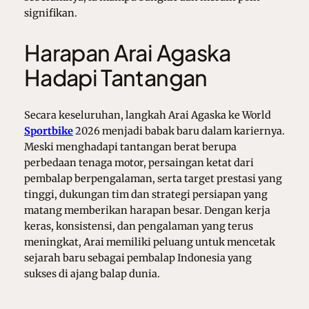
signifikan.
Harapan Arai Agaska
Hadapi Tantangan
Secara keseluruhan, langkah Arai Agaska ke World
Sportbike
2026 menjadi babak baru dalam kariernya.
Meski menghadapi tantangan berat berupa
perbedaan tenaga motor, persaingan ketat dari
pembalap berpengalaman, serta target prestasi yang
tinggi, dukungan tim dan strategi persiapan yang
matang memberikan harapan besar. Dengan kerja
keras, konsistensi, dan pengalaman yang terus
meningkat, Arai memiliki peluang untuk mencetak
sejarah baru sebagai pembalap Indonesia yang
sukses di ajang balap dunia.