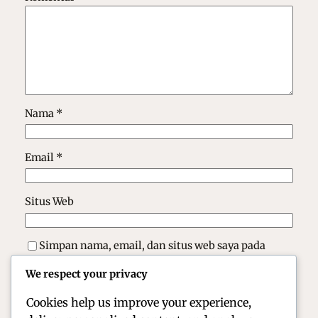
Nama
*
Email
*
Situs Web
Simpan nama, email, dan situs web saya pada
peramban ini untuk komentar saya berikutnya.
We respect your privacy
Cookies help us improve your experience,