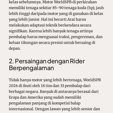
kelas sebelumnya. Motor WorldSPB di perkirakan
memiliki tenaga sekitar 85–90 tenaga kuda (hp), jauh
lebih tinggi daripada motor yang di gunakan di kelas
yang lebih junior. Hal ini berarti Arai harus
melakukan adaptasi teknik berkendara secara
signifikan. Karena lebih banyak tenaga artinya
pembalap harus menguasai traksi, pengereman, dan
keluar tikungan secara presisi untuk bersaing di
depan.
2. Persaingan dengan Rider
Berpengalaman
Tidak hanya motor yang lebih bertenaga, WorldSPB
2026 di ikuti oleh 18 tim dan 33 pembalap dari
berbagai negara. Banyak di antaranya berasal dari
Eropa dan Amerika yang sudah memiliki
pengalaman panjang di kompetisi balap
internasional. Dengan lawan yang lebih senior dan