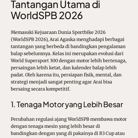
Tantangan Utama di
WorldSPB 2026
Memasuki Kejuaraan Dunia Sportbike 2026
(WorldSPB 2026), Arai Agaska menghadapi berbagai
tantangan yang berbeda di bandingkan pengalaman
balap sebelumnya. Kelas ini merupakan evolusi dari
World Supersport 300 dengan motor lebih bertenaga,
persaingan lebih ketat, dan kalender balap lebih
padat. Oleh karena itu, persiapan fisik, mental, dan
strategi menjadi sangat penting agar Arai bisa
bersaing secara kompetitif.
1. Tenaga Motor yang Lebih Besar
Perubahan regulasi ajang WorldSPB membawa motor
dengan tenaga mesin yang lebih besar di
bandingkan dengan yang di pakainya di R3 Cup atau