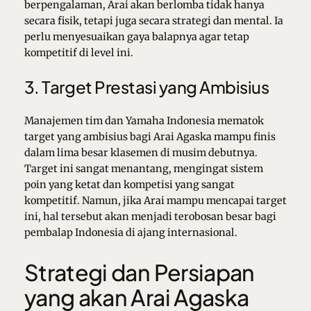
berpengalaman, Arai akan berlomba tidak hanya
secara fisik, tetapi juga secara strategi dan mental. Ia
perlu menyesuaikan gaya balapnya agar tetap
kompetitif di level ini.
3. Target Prestasi yang Ambisius
Manajemen tim dan Yamaha Indonesia mematok
target yang ambisius bagi Arai Agaska mampu finis
dalam lima besar klasemen di musim debutnya.
Target ini sangat menantang, mengingat sistem
poin yang ketat dan kompetisi yang sangat
kompetitif. Namun, jika Arai mampu mencapai target
ini, hal tersebut akan menjadi terobosan besar bagi
pembalap Indonesia di ajang internasional.
Strategi dan Persiapan
yang akan Arai Agaska