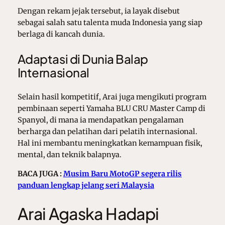
Dengan rekam jejak tersebut, ia layak disebut
sebagai salah satu talenta muda Indonesia yang siap
berlaga di kancah dunia.
Adaptasi di Dunia Balap
Internasional
Selain hasil kompetitif, Arai juga mengikuti program
pembinaan seperti Yamaha BLU CRU Master Camp di
Spanyol, di mana ia mendapatkan pengalaman
berharga dan pelatihan dari pelatih internasional.
Hal ini membantu meningkatkan kemampuan fisik,
mental, dan teknik balapnya.
BACA JUGA :
Musim Baru MotoGP segera rilis
panduan lengkap jelang seri Malaysia
Arai Agaska Hadapi