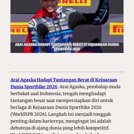
Arai Agaska Hadapi Tantangan Berat di Kejuaraan
Dunia Sportbike 2026
. Arai Agaska, pembalap muda
berbakat asal Indonesia, tengah menghadapi
tantangan besar saat mempersiapkan diri untuk
berlaga di Kejuaraan Dunia Sportbike 2026
(WorldSPB 2026). Langkah ini menjadi tonggak
penting dalam kariernya, mengingat ini adalah
debutnya di ajang dunia yang lebih kompetitif.