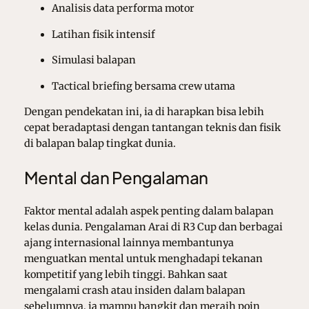
Analisis data performa motor
Latihan fisik intensif
Simulasi balapan
Tactical briefing bersama crew utama
Dengan pendekatan ini, ia di harapkan bisa lebih
cepat beradaptasi dengan tantangan teknis dan fisik
di balapan balap tingkat dunia.
Mental dan Pengalaman
Faktor mental adalah aspek penting dalam balapan
kelas dunia. Pengalaman Arai di R3 Cup dan berbagai
ajang internasional lainnya membantunya
menguatkan mental untuk menghadapi tekanan
kompetitif yang lebih tinggi. Bahkan saat
mengalami crash atau insiden dalam balapan
sebelumnya, ia mampu bangkit dan meraih poin